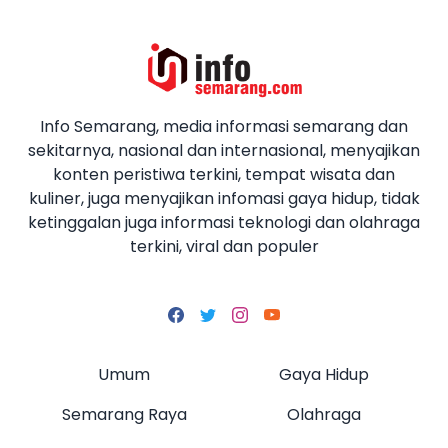
Info Semarang, media informasi semarang dan
sekitarnya, nasional dan internasional, menyajikan
konten peristiwa terkini, tempat wisata dan
kuliner, juga menyajikan infomasi gaya hidup, tidak
ketinggalan juga informasi teknologi dan olahraga
terkini, viral dan populer
Umum
Gaya Hidup
Semarang Raya
Olahraga