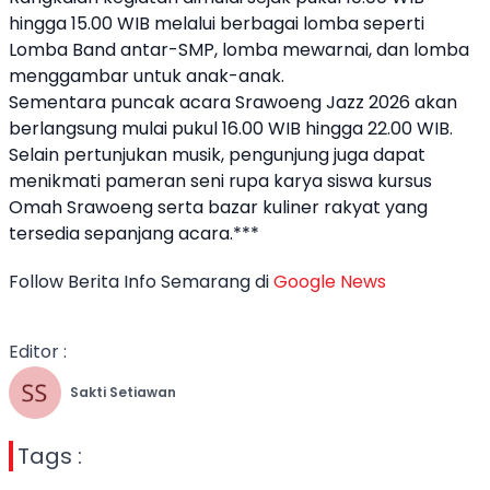
hingga 15.00 WIB melalui berbagai lomba seperti
Lomba Band antar-SMP, lomba mewarnai, dan lomba
menggambar untuk anak-anak.
Sementara puncak acara Srawoeng Jazz 2026 akan
berlangsung mulai pukul 16.00 WIB hingga 22.00 WIB.
Selain pertunjukan musik, pengunjung juga dapat
menikmati pameran seni rupa karya siswa kursus
Omah Srawoeng serta bazar kuliner rakyat yang
tersedia sepanjang acara.***
Follow Berita Info Semarang di
Google News
Editor :
Sakti Setiawan
Tags :