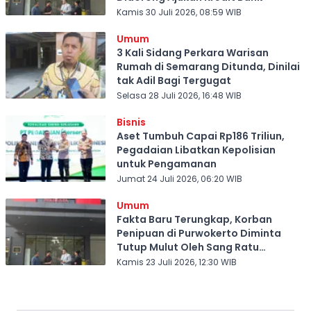
Kamis 30 Juli 2026, 08:59 WIB
Umum
3 Kali Sidang Perkara Warisan
Rumah di Semarang Ditunda, Dinilai
tak Adil Bagi Tergugat
Selasa 28 Juli 2026, 16:48 WIB
Bisnis
Aset Tumbuh Capai Rp186 Triliun,
Pegadaian Libatkan Kepolisian
untuk Pengamanan
Jumat 24 Juli 2026, 06:20 WIB
Umum
Fakta Baru Terungkap, Korban
Penipuan di Purwokerto Diminta
Tutup Mulut Oleh Sang Ratu
Investasi Bodong
Kamis 23 Juli 2026, 12:30 WIB