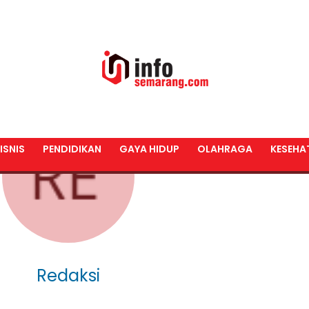
ISNIS
PENDIDIKAN
GAYA HIDUP
OLAHRAGA
KESEHA
Redaksi