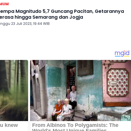
MUM
empa Magnitudo 5,7 Guncang Pacitan, Getarannya
erasa hingga Semarang dan Jogja
nggu 23 Juli 2023, 19:44 WIB