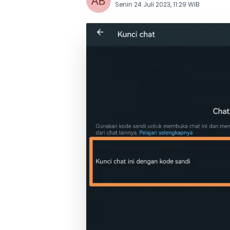
Senin 24 Juli 2023, 11:29 WIB