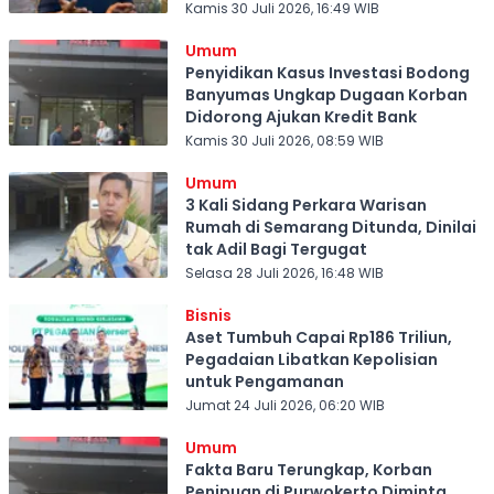
Kamis 30 Juli 2026, 16:49 WIB
Umum
Penyidikan Kasus Investasi Bodong
Banyumas Ungkap Dugaan Korban
Didorong Ajukan Kredit Bank
Kamis 30 Juli 2026, 08:59 WIB
Umum
3 Kali Sidang Perkara Warisan
Rumah di Semarang Ditunda, Dinilai
tak Adil Bagi Tergugat
Selasa 28 Juli 2026, 16:48 WIB
Bisnis
Aset Tumbuh Capai Rp186 Triliun,
Pegadaian Libatkan Kepolisian
untuk Pengamanan
Jumat 24 Juli 2026, 06:20 WIB
Umum
Fakta Baru Terungkap, Korban
Penipuan di Purwokerto Diminta