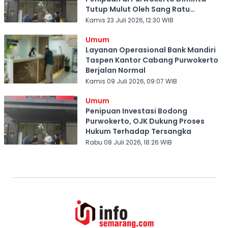
Tutup Mulut Oleh Sang Ratu
Investasi Bodong
Kamis 23 Juli 2026, 12:30 WIB
Umum
Layanan Operasional Bank Mandiri
Taspen Kantor Cabang Purwokerto
Berjalan Normal
Kamis 09 Juli 2026, 09:07 WIB
Umum
Penipuan Investasi Bodong
Purwokerto, OJK Dukung Proses
Hukum Terhadap Tersangka
Rabu 08 Juli 2026, 18:26 WIB