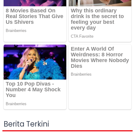
Berita Terkini