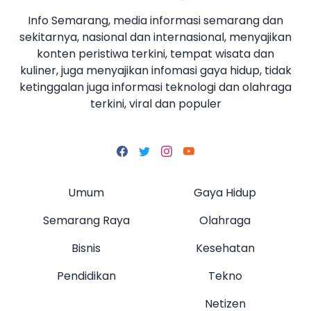
Info Semarang, media informasi semarang dan
sekitarnya, nasional dan internasional, menyajikan
konten peristiwa terkini, tempat wisata dan
kuliner, juga menyajikan infomasi gaya hidup, tidak
ketinggalan juga informasi teknologi dan olahraga
terkini, viral dan populer
Umum
Gaya Hidup
Semarang Raya
Olahraga
Bisnis
Kesehatan
Pendidikan
Tekno
Netizen