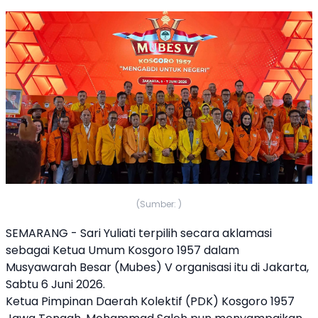
(Sumber: )
SEMARANG - Sari Yuliati terpilih secara aklamasi
sebagai Ketua Umum Kosgoro 1957 dalam
Musyawarah Besar (Mubes) V organisasi itu di Jakarta,
Sabtu 6 Juni 2026.
Ketua Pimpinan Daerah Kolektif (PDK) Kosgoro 1957