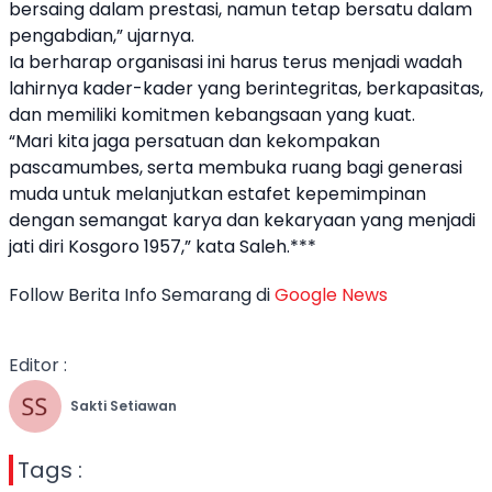
bersaing dalam prestasi, namun tetap bersatu dalam
pengabdian,” ujarnya.
Ia berharap organisasi ini harus terus menjadi wadah
lahirnya kader-kader yang berintegritas, berkapasitas,
dan memiliki komitmen kebangsaan yang kuat.
“Mari kita jaga persatuan dan kekompakan
pascamumbes, serta membuka ruang bagi generasi
muda untuk melanjutkan estafet kepemimpinan
dengan semangat karya dan kekaryaan yang menjadi
jati diri Kosgoro 1957,” kata Saleh.***
Follow Berita Info Semarang di
Google News
Editor :
Sakti Setiawan
Tags :