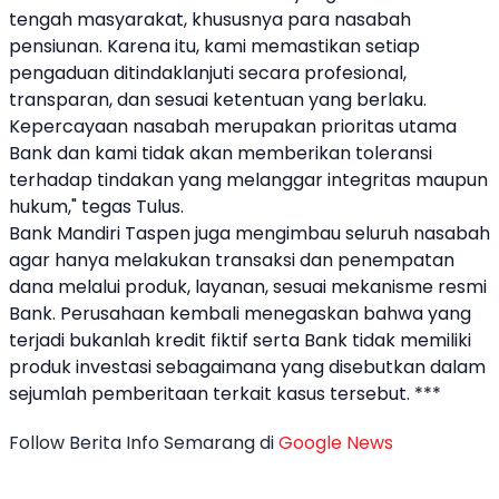
tengah masyarakat, khususnya para nasabah
pensiunan. Karena itu, kami memastikan setiap
pengaduan ditindaklanjuti secara profesional,
transparan, dan sesuai ketentuan yang berlaku.
Kepercayaan nasabah merupakan prioritas utama
Bank dan kami tidak akan memberikan toleransi
terhadap tindakan yang melanggar integritas maupun
hukum," tegas Tulus.
Bank Mandiri Taspen juga mengimbau seluruh nasabah
agar hanya melakukan transaksi dan penempatan
dana melalui produk, layanan, sesuai mekanisme resmi
Bank. Perusahaan kembali menegaskan bahwa yang
terjadi bukanlah kredit fiktif serta Bank tidak memiliki
produk investasi sebagaimana yang disebutkan dalam
sejumlah pemberitaan terkait kasus tersebut. ***
Follow Berita Info Semarang di
Google News