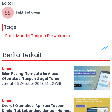
Editor :
Sakti Setiawan
Tags :
Bank Mandiri Taspen Purwokerto
Berita Terkait
Umum
Bikin Pusing, Ternyata Ini Alasan
Otentikasi Taspen Gagal Terus
Jumat 06 Oktober 2023, 14:42 WIB
Umum
Syarat Otentikasi Aplikasi Taspen
Dinilai Tak Sebanding dengan Nominal