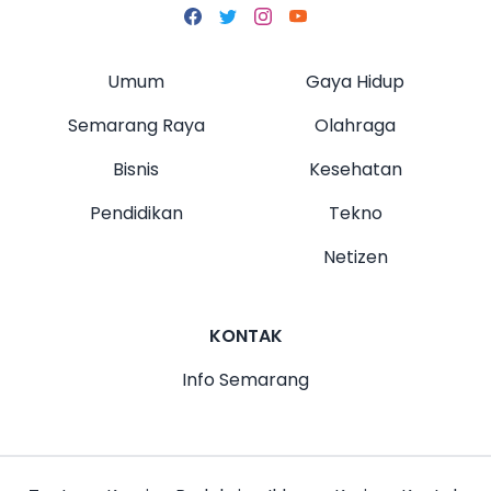
Umum
Gaya Hidup
Semarang Raya
Olahraga
Bisnis
Kesehatan
Pendidikan
Tekno
Netizen
KONTAK
Info Semarang