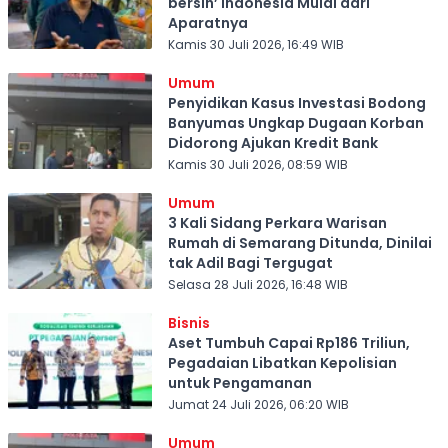
bersih’ Indonesia Mulai dari
Aparatnya
Kamis 30 Juli 2026, 16:49 WIB
Umum
Penyidikan Kasus Investasi Bodong
Banyumas Ungkap Dugaan Korban
Didorong Ajukan Kredit Bank
Kamis 30 Juli 2026, 08:59 WIB
Umum
3 Kali Sidang Perkara Warisan
Rumah di Semarang Ditunda, Dinilai
tak Adil Bagi Tergugat
Selasa 28 Juli 2026, 16:48 WIB
Bisnis
Aset Tumbuh Capai Rp186 Triliun,
Pegadaian Libatkan Kepolisian
untuk Pengamanan
Jumat 24 Juli 2026, 06:20 WIB
Umum