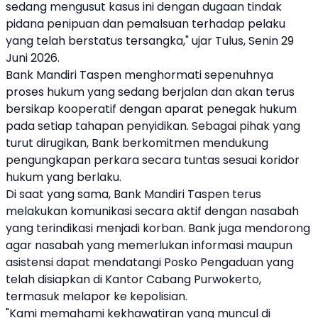
sedang mengusut kasus ini dengan dugaan tindak
pidana penipuan dan pemalsuan terhadap pelaku
yang telah berstatus tersangka," ujar Tulus, Senin 29
Juni 2026.
Bank Mandiri Taspen menghormati sepenuhnya
proses hukum yang sedang berjalan dan akan terus
bersikap kooperatif dengan aparat penegak hukum
pada setiap tahapan penyidikan. Sebagai pihak yang
turut dirugikan, Bank berkomitmen mendukung
pengungkapan perkara secara tuntas sesuai koridor
hukum yang berlaku.
Di saat yang sama, Bank Mandiri Taspen terus
melakukan komunikasi secara aktif dengan nasabah
yang terindikasi menjadi korban. Bank juga mendorong
agar nasabah yang memerlukan informasi maupun
asistensi dapat mendatangi Posko Pengaduan yang
telah disiapkan di Kantor Cabang Purwokerto,
termasuk melapor ke kepolisian.
"Kami memahami kekhawatiran yang muncul di