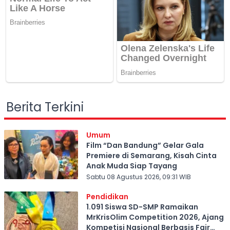
Berita Terkini
Umum
Film “Dan Bandung” Gelar Gala
Premiere di Semarang, Kisah Cinta
Anak Muda Siap Tayang
Sabtu 08 Agustus 2026, 09:31 WIB
Pendidikan
1.091 Siswa SD-SMP Ramaikan
MrKrisOlim Competition 2026, Ajang
Kompetisi Nasional Berbasis Fair