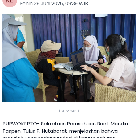
Senin 29 Juni 2026, 09:39 WIB
(Sumber: )
PURWOKERTO- Sekretaris Perusahaan Bank Mandiri
Taspen, Tulus P. Hutabarat, menjelaskan bahwa