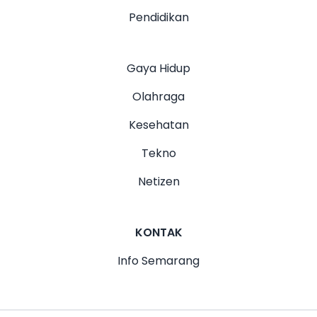
Pendidikan
Gaya Hidup
Olahraga
Kesehatan
Tekno
Netizen
KONTAK
Info Semarang