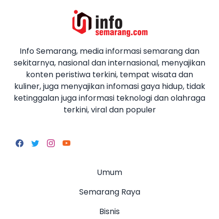
Info Semarang, media informasi semarang dan
sekitarnya, nasional dan internasional, menyajikan
konten peristiwa terkini, tempat wisata dan
kuliner, juga menyajikan infomasi gaya hidup, tidak
ketinggalan juga informasi teknologi dan olahraga
terkini, viral dan populer
Umum
Semarang Raya
Bisnis