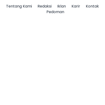
Tentang Kami
Redaksi
Iklan
Karir
Kontak
Pedoman