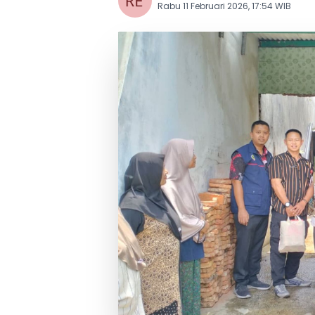
Rabu 11 Februari 2026, 17:54 WIB