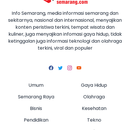
Info Semarang, media informasi semarang dan
sekitarnya, nasional dan internasional, menyajikan
konten peristiwa terkini, tempat wisata dan
kuliner, juga menyajikan infomasi gaya hidup, tidak
ketinggalan juga informasi teknologi dan olahraga
terkini, viral dan populer
Umum
Gaya Hidup
Semarang Raya
Olahraga
Bisnis
Kesehatan
Pendidikan
Tekno