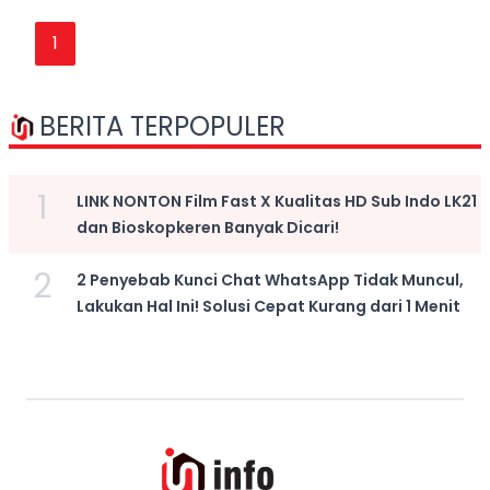
1
BERITA TERPOPULER
1
LINK NONTON Film Fast X Kualitas HD Sub Indo LK21
dan Bioskopkeren Banyak Dicari!
2
2 Penyebab Kunci Chat WhatsApp Tidak Muncul,
Lakukan Hal Ini! Solusi Cepat Kurang dari 1 Menit