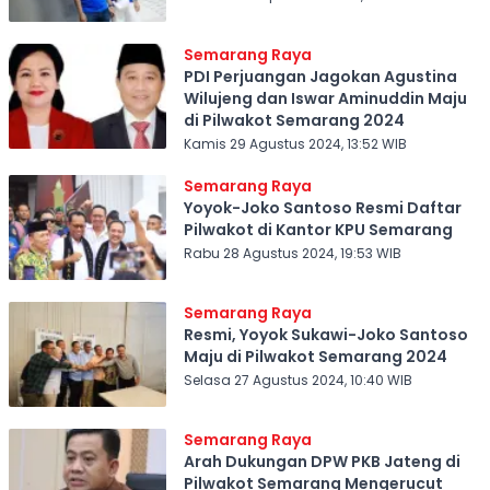
Semarang Raya
PDI Perjuangan Jagokan Agustina
Wilujeng dan Iswar Aminuddin Maju
di Pilwakot Semarang 2024
Kamis 29 Agustus 2024, 13:52 WIB
Semarang Raya
Yoyok-Joko Santoso Resmi Daftar
Pilwakot di Kantor KPU Semarang
Rabu 28 Agustus 2024, 19:53 WIB
Semarang Raya
Resmi, Yoyok Sukawi-Joko Santoso
Maju di Pilwakot Semarang 2024
Selasa 27 Agustus 2024, 10:40 WIB
Semarang Raya
Arah Dukungan DPW PKB Jateng di
Pilwakot Semarang Mengerucut