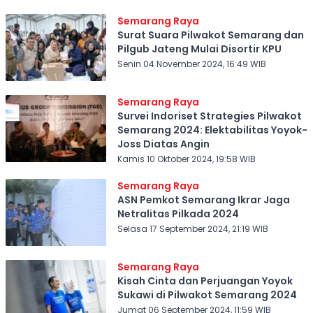
Semarang Raya
Surat Suara Pilwakot Semarang dan
Pilgub Jateng Mulai Disortir KPU
Senin 04 November 2024, 16:49 WIB
Semarang Raya
Survei Indoriset Strategies Pilwakot
Semarang 2024: Elektabilitas Yoyok-
Joss Diatas Angin
Kamis 10 Oktober 2024, 19:58 WIB
Semarang Raya
ASN Pemkot Semarang Ikrar Jaga
Netralitas Pilkada 2024
Selasa 17 September 2024, 21:19 WIB
Semarang Raya
Kisah Cinta dan Perjuangan Yoyok
Sukawi di Pilwakot Semarang 2024
Jumat 06 September 2024, 11:59 WIB