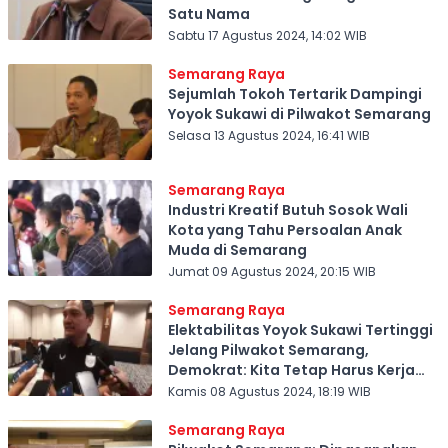
Satu Nama
Sabtu 17 Agustus 2024, 14:02 WIB
Semarang Raya
Sejumlah Tokoh Tertarik Dampingi
Yoyok Sukawi di Pilwakot Semarang
Selasa 13 Agustus 2024, 16:41 WIB
Semarang Raya
Industri Kreatif Butuh Sosok Wali
Kota yang Tahu Persoalan Anak
Muda di Semarang
Jumat 09 Agustus 2024, 20:15 WIB
Semarang Raya
Elektabilitas Yoyok Sukawi Tertinggi
Jelang Pilwakot Semarang,
Demokrat: Kita Tetap Harus Kerja
Keras
Kamis 08 Agustus 2024, 18:19 WIB
Semarang Raya