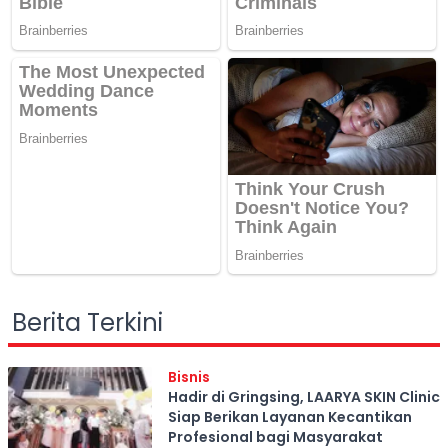
Berita Terkini
Bisnis
Hadir di Gringsing, LAARYA SKIN Clinic
Siap Berikan Layanan Kecantikan
Profesional bagi Masyarakat