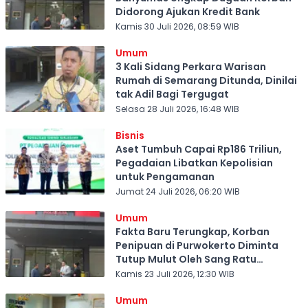
Didorong Ajukan Kredit Bank
Kamis 30 Juli 2026, 08:59 WIB
Umum
3 Kali Sidang Perkara Warisan
Rumah di Semarang Ditunda, Dinilai
tak Adil Bagi Tergugat
Selasa 28 Juli 2026, 16:48 WIB
Bisnis
Aset Tumbuh Capai Rp186 Triliun,
Pegadaian Libatkan Kepolisian
untuk Pengamanan
Jumat 24 Juli 2026, 06:20 WIB
Umum
Fakta Baru Terungkap, Korban
Penipuan di Purwokerto Diminta
Tutup Mulut Oleh Sang Ratu
Investasi Bodong
Kamis 23 Juli 2026, 12:30 WIB
Umum