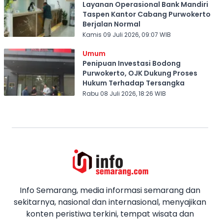
Layanan Operasional Bank Mandiri
Taspen Kantor Cabang Purwokerto
Berjalan Normal
Kamis 09 Juli 2026, 09:07 WIB
Umum
Penipuan Investasi Bodong
Purwokerto, OJK Dukung Proses
Hukum Terhadap Tersangka
Rabu 08 Juli 2026, 18:26 WIB
Info Semarang, media informasi semarang dan
sekitarnya, nasional dan internasional, menyajikan
konten peristiwa terkini, tempat wisata dan