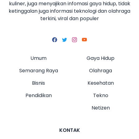
kuliner, juga menyajikan infomasi gaya hidup, tidak
ketinggalan juga informasi teknologi dan olahraga
terkini, viral dan populer
Umum
Gaya Hidup
Semarang Raya
Olahraga
Bisnis
Kesehatan
Pendidikan
Tekno
Netizen
KONTAK