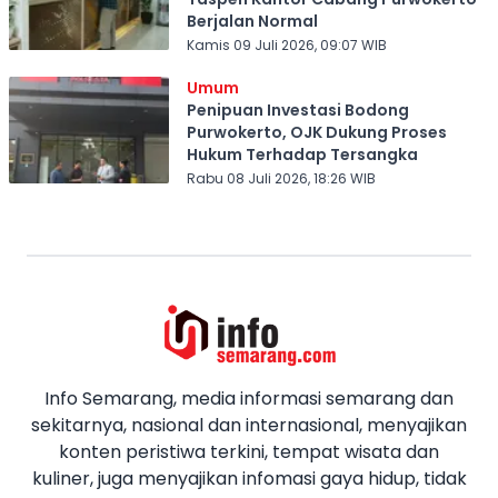
Berjalan Normal
Kamis 09 Juli 2026, 09:07 WIB
Umum
Penipuan Investasi Bodong
Purwokerto, OJK Dukung Proses
Hukum Terhadap Tersangka
Rabu 08 Juli 2026, 18:26 WIB
Info Semarang, media informasi semarang dan
sekitarnya, nasional dan internasional, menyajikan
konten peristiwa terkini, tempat wisata dan
kuliner, juga menyajikan infomasi gaya hidup, tidak