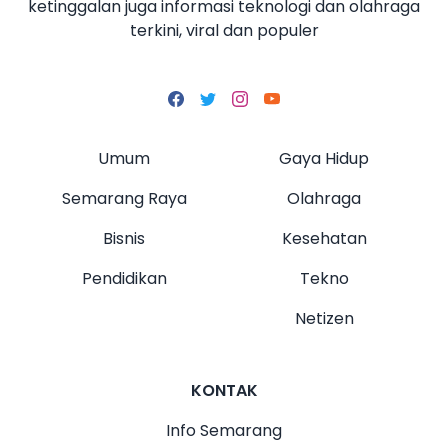
ketinggalan juga informasi teknologi dan olahraga
terkini, viral dan populer
Umum
Gaya Hidup
Semarang Raya
Olahraga
Bisnis
Kesehatan
Pendidikan
Tekno
Netizen
KONTAK
Info Semarang