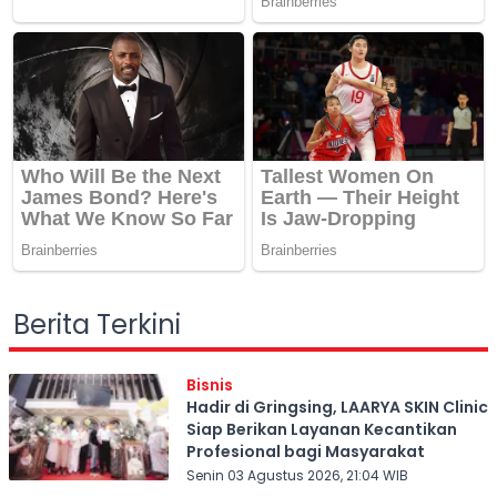
Berita Terkini
Bisnis
Hadir di Gringsing, LAARYA SKIN Clinic
Siap Berikan Layanan Kecantikan
Profesional bagi Masyarakat
Senin 03 Agustus 2026, 21:04 WIB