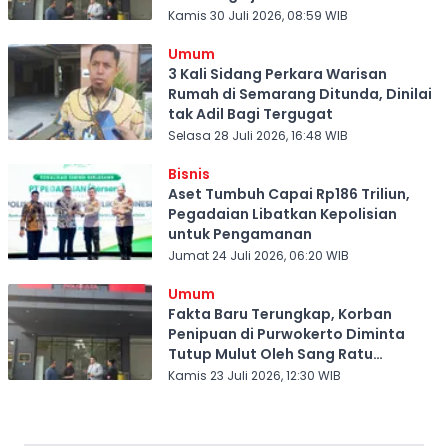
Kamis 30 Juli 2026, 08:59 WIB
Umum
3 Kali Sidang Perkara Warisan
Rumah di Semarang Ditunda, Dinilai
tak Adil Bagi Tergugat
Selasa 28 Juli 2026, 16:48 WIB
Bisnis
Aset Tumbuh Capai Rp186 Triliun,
Pegadaian Libatkan Kepolisian
untuk Pengamanan
Jumat 24 Juli 2026, 06:20 WIB
Umum
Fakta Baru Terungkap, Korban
Penipuan di Purwokerto Diminta
Tutup Mulut Oleh Sang Ratu
Investasi Bodong
Kamis 23 Juli 2026, 12:30 WIB