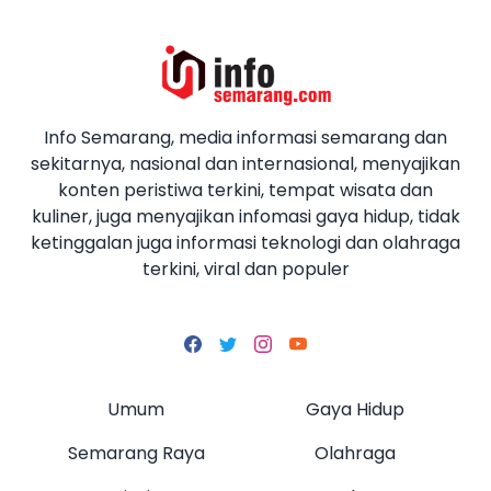
Info Semarang, media informasi semarang dan
sekitarnya, nasional dan internasional, menyajikan
konten peristiwa terkini, tempat wisata dan
kuliner, juga menyajikan infomasi gaya hidup, tidak
ketinggalan juga informasi teknologi dan olahraga
terkini, viral dan populer
Umum
Gaya Hidup
Semarang Raya
Olahraga