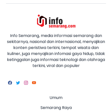
Info Semarang, media informasi semarang dan
sekitarnya, nasional dan internasional, menyajikan
konten peristiwa terkini, tempat wisata dan
kuliner, juga menyajikan infomasi gaya hidup, tidak
ketinggalan juga informasi teknologi dan olahraga
terkini, viral dan populer
Umum
Semarang Raya