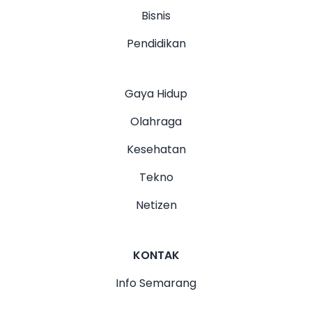
Bisnis
Pendidikan
Gaya Hidup
Olahraga
Kesehatan
Tekno
Netizen
KONTAK
Info Semarang