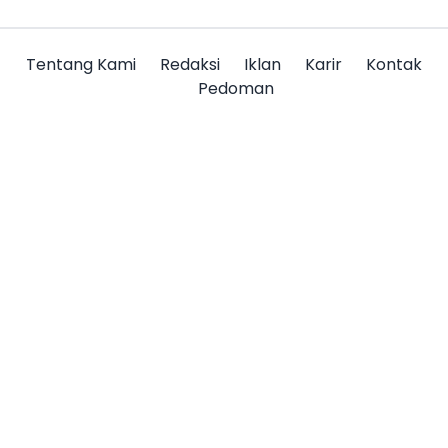
Tentang Kami
Redaksi
Iklan
Karir
Kontak
Pedoman