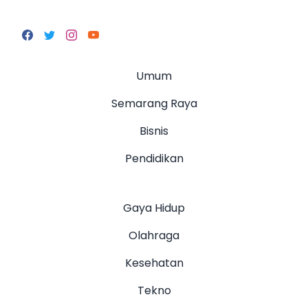
Umum
Semarang Raya
Bisnis
Pendidikan
Gaya Hidup
Olahraga
Kesehatan
Tekno