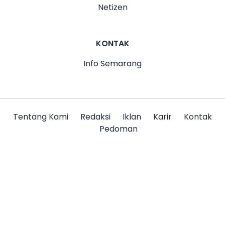
Netizen
KONTAK
Info Semarang
Tentang Kami
Redaksi
Iklan
Karir
Kontak
Pedoman