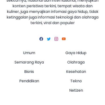
sekitarnya, nasional dan internasional, menyajikan
konten peristiwa terkini, tempat wisata dan
kuliner, juga menyajikan infomasi gaya hidup, tidak
ketinggalan juga informasi teknologi dan olahraga
terkini, viral dan populer
Umum
Gaya Hidup
Semarang Raya
Olahraga
Bisnis
Kesehatan
Pendidikan
Tekno
Netizen