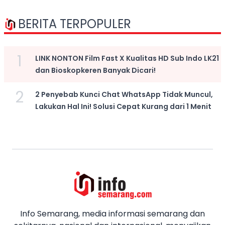
BERITA TERPOPULER
1
LINK NONTON Film Fast X Kualitas HD Sub Indo LK21
dan Bioskopkeren Banyak Dicari!
2
2 Penyebab Kunci Chat WhatsApp Tidak Muncul,
Lakukan Hal Ini! Solusi Cepat Kurang dari 1 Menit
Info Semarang, media informasi semarang dan