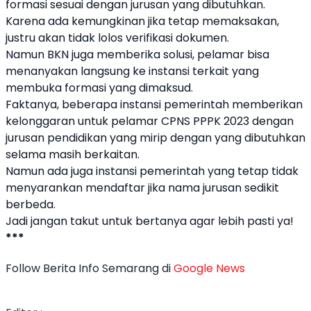
formasi sesuai dengan jurusan yang dibutuhkan.
Karena ada kemungkinan jika tetap memaksakan,
justru akan tidak lolos verifikasi dokumen.
Namun
BKN
juga memberika solusi, pelamar bisa
menanyakan langsung ke instansi terkait yang
membuka formasi yang dimaksud.
Faktanya, beberapa instansi pemerintah memberikan
kelonggaran untuk pelamar CPNS
PPPK
2023 dengan
jurusan pendidikan yang mirip dengan yang dibutuhkan
selama masih berkaitan.
Namun ada juga instansi pemerintah yang tetap tidak
menyarankan mendaftar jika nama jurusan sedikit
berbeda.
Jadi jangan takut untuk bertanya agar lebih pasti ya!
***
Follow Berita Info Semarang di
Google News