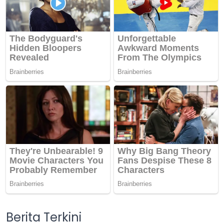
Berita Terkini