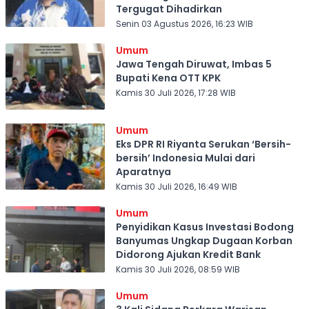
Tergugat Dihadirkan
Senin 03 Agustus 2026, 16:23 WIB
Umum
Jawa Tengah Diruwat, Imbas 5
Bupati Kena OTT KPK
Kamis 30 Juli 2026, 17:28 WIB
Umum
Eks DPR RI Riyanta Serukan ‘Bersih-
bersih’ Indonesia Mulai dari
Aparatnya
Kamis 30 Juli 2026, 16:49 WIB
Umum
Penyidikan Kasus Investasi Bodong
Banyumas Ungkap Dugaan Korban
Didorong Ajukan Kredit Bank
Kamis 30 Juli 2026, 08:59 WIB
Umum