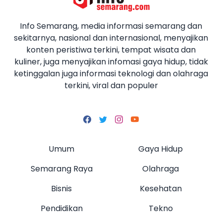
Info Semarang, media informasi semarang dan
sekitarnya, nasional dan internasional, menyajikan
konten peristiwa terkini, tempat wisata dan
kuliner, juga menyajikan infomasi gaya hidup, tidak
ketinggalan juga informasi teknologi dan olahraga
terkini, viral dan populer
Umum
Gaya Hidup
Semarang Raya
Olahraga
Bisnis
Kesehatan
Pendidikan
Tekno