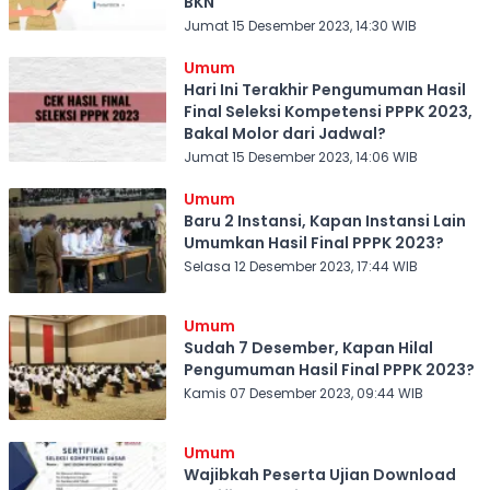
BKN
Jumat 15 Desember 2023, 14:30 WIB
Umum
Hari Ini Terakhir Pengumuman Hasil
Final Seleksi Kompetensi PPPK 2023,
Bakal Molor dari Jadwal?
Jumat 15 Desember 2023, 14:06 WIB
Umum
Baru 2 Instansi, Kapan Instansi Lain
Umumkan Hasil Final PPPK 2023?
Selasa 12 Desember 2023, 17:44 WIB
Umum
Sudah 7 Desember, Kapan Hilal
Pengumuman Hasil Final PPPK 2023?
Kamis 07 Desember 2023, 09:44 WIB
Umum
Wajibkah Peserta Ujian Download