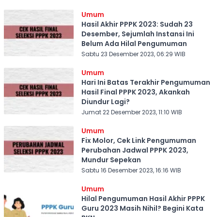
Umum
Hasil Akhir PPPK 2023: Sudah 23
Desember, Sejumlah Instansi Ini
Belum Ada Hilal Pengumuman
Sabtu 23 Desember 2023, 06:29 WIB
Umum
Hari Ini Batas Terakhir Pengumuman
Hasil Final PPPK 2023, Akankah
Diundur Lagi?
Jumat 22 Desember 2023, 11:10 WIB
Umum
Fix Molor, Cek Link Pengumuman
Perubahan Jadwal PPPK 2023,
Mundur Sepekan
Sabtu 16 Desember 2023, 16:16 WIB
Umum
Hilal Pengumuman Hasil Akhir PPPK
Guru 2023 Masih Nihil? Begini Kata