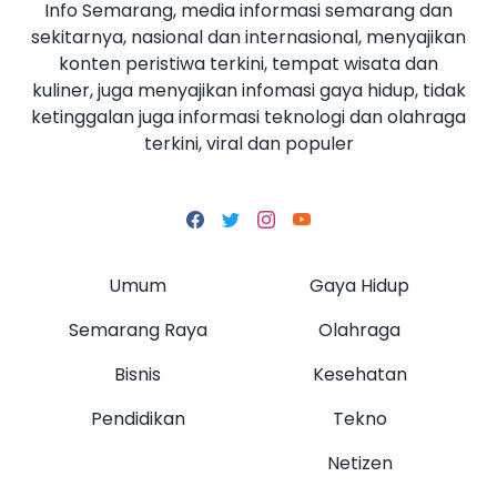
Info Semarang, media informasi semarang dan
sekitarnya, nasional dan internasional, menyajikan
konten peristiwa terkini, tempat wisata dan
kuliner, juga menyajikan infomasi gaya hidup, tidak
ketinggalan juga informasi teknologi dan olahraga
terkini, viral dan populer
Umum
Gaya Hidup
Semarang Raya
Olahraga
Bisnis
Kesehatan
Pendidikan
Tekno
Netizen