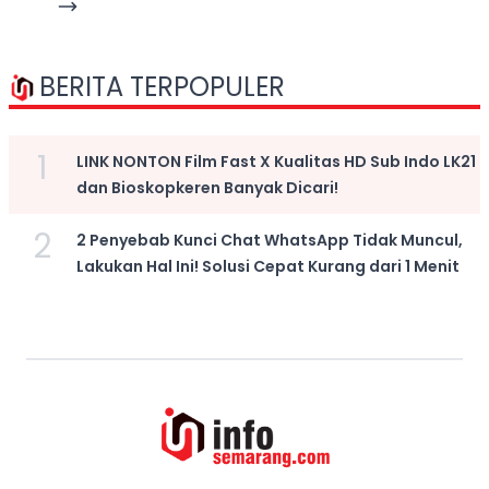
BERITA TERPOPULER
1
LINK NONTON Film Fast X Kualitas HD Sub Indo LK21
dan Bioskopkeren Banyak Dicari!
2
2 Penyebab Kunci Chat WhatsApp Tidak Muncul,
Lakukan Hal Ini! Solusi Cepat Kurang dari 1 Menit