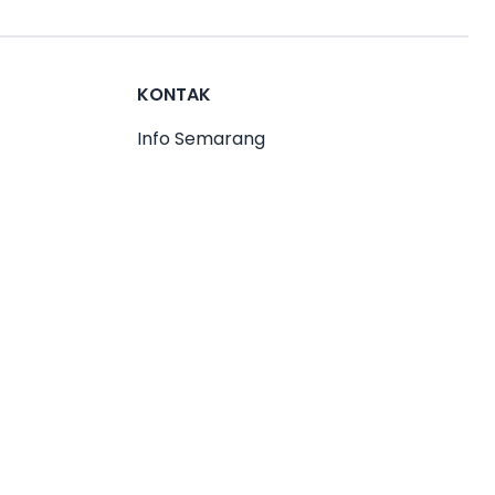
KONTAK
Info Semarang