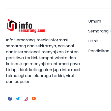
Umum
Semarang 
Info Semarang, media informasi
Bisnis
semarang dan sekitarnya, nasional
Pendidikan
dan internasional, menyajikan konten
peristiwa terkini, tempat wisata dan
kuliner, juga menyajikan infomasi gaya
hidup, tidak ketinggalan juga informasi
teknologi dan olahraga terkini, viral
dan populer