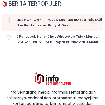
BERITA TERPOPULER
1
LINK NONTON Film Fast X Kualitas HD Sub Indo LK21
dan Bioskopkeren Banyak Dicari!
2
2 Penyebab Kunci Chat WhatsApp Tidak Muncul,
Lakukan Hal Ini! Solusi Cepat Kurang dari 1 Menit
Info Semarang, media informasi semarang dan
sekitarnya, nasional dan internasional, menyajikan
konten peristiwa terkini, tempat wisata dan