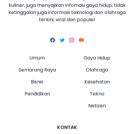
kuliner, juga menyajikan infomasi gaya hidup, tidak
ketinggalan juga informasi teknologi dan olahraga
terkini, viral dan populer
Umum
Gaya Hidup
Semarang Raya
Olahraga
Bisnis
Kesehatan
Pendidikan
Tekno
Netizen
KONTAK