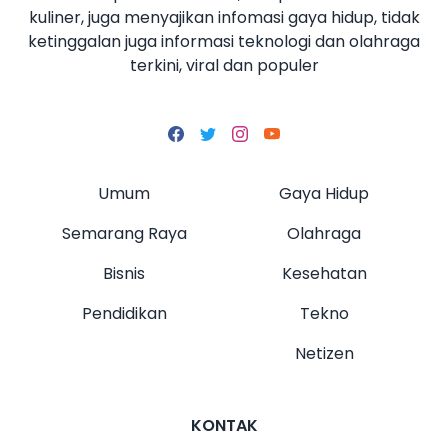
kuliner, juga menyajikan infomasi gaya hidup, tidak
ketinggalan juga informasi teknologi dan olahraga
terkini, viral dan populer
Umum
Gaya Hidup
Semarang Raya
Olahraga
Bisnis
Kesehatan
Pendidikan
Tekno
Netizen
KONTAK