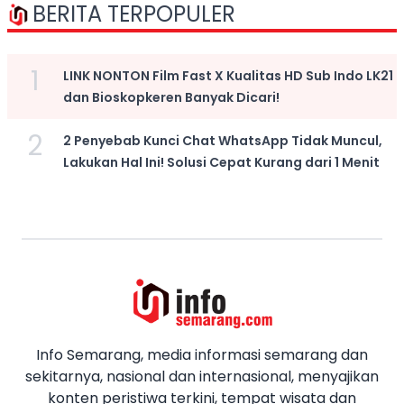
BERITA TERPOPULER
1
LINK NONTON Film Fast X Kualitas HD Sub Indo LK21
dan Bioskopkeren Banyak Dicari!
2
2 Penyebab Kunci Chat WhatsApp Tidak Muncul,
Lakukan Hal Ini! Solusi Cepat Kurang dari 1 Menit
Info Semarang, media informasi semarang dan
sekitarnya, nasional dan internasional, menyajikan
konten peristiwa terkini, tempat wisata dan