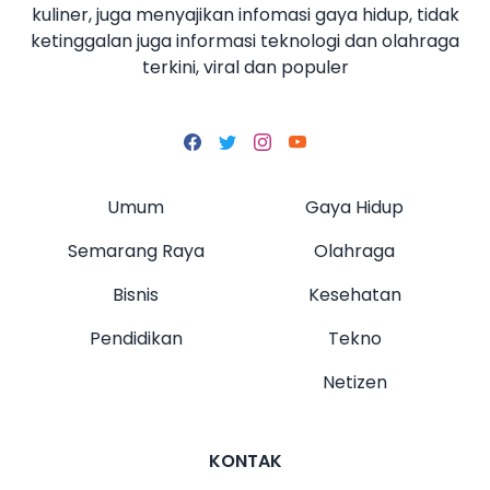
kuliner, juga menyajikan infomasi gaya hidup, tidak
ketinggalan juga informasi teknologi dan olahraga
terkini, viral dan populer
Umum
Gaya Hidup
Semarang Raya
Olahraga
Bisnis
Kesehatan
Pendidikan
Tekno
Netizen
KONTAK