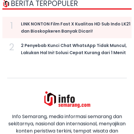
BERITA TERPOPULER
1
LINK NONTON Film Fast X Kualitas HD Sub Indo LK21
dan Bioskopkeren Banyak Dicari!
2
2 Penyebab Kunci Chat WhatsApp Tidak Muncul,
Lakukan Hal Ini! Solusi Cepat Kurang dari 1 Menit
Info Semarang, media informasi semarang dan
sekitarnya, nasional dan internasional, menyajikan
konten peristiwa terkini, tempat wisata dan