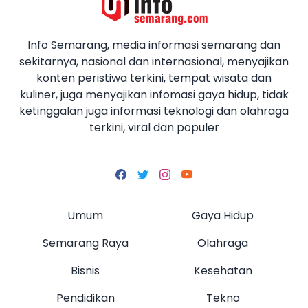
Info Semarang, media informasi semarang dan
sekitarnya, nasional dan internasional, menyajikan
konten peristiwa terkini, tempat wisata dan
kuliner, juga menyajikan infomasi gaya hidup, tidak
ketinggalan juga informasi teknologi dan olahraga
terkini, viral dan populer
Umum
Gaya Hidup
Semarang Raya
Olahraga
Bisnis
Kesehatan
Pendidikan
Tekno