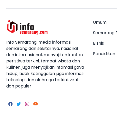
Umum
Semarang 
Info Semarang, media informasi
Bisnis
semarang dan sekitarnya, nasional
Pendidikan
dan internasional, menyajikan konten
peristiwa terkini, tempat wisata dan
kuliner, juga menyajikan infomasi gaya
hidup, tidak ketinggalan juga informasi
teknologi dan olahraga terkini, viral
dan populer