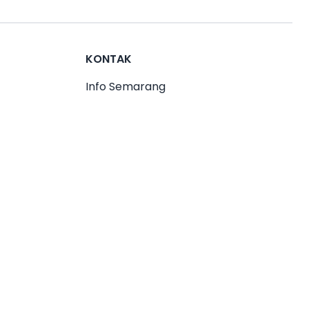
KONTAK
Info Semarang