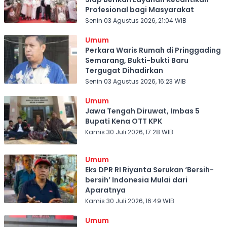
Profesional bagi Masyarakat
Senin 03 Agustus 2026, 21:04 WIB
Umum
Perkara Waris Rumah di Pringgading
Semarang, Bukti-bukti Baru
Tergugat Dihadirkan
Senin 03 Agustus 2026, 16:23 WIB
Umum
Jawa Tengah Diruwat, Imbas 5
Bupati Kena OTT KPK
Kamis 30 Juli 2026, 17:28 WIB
Umum
Eks DPR RI Riyanta Serukan ‘Bersih-
bersih’ Indonesia Mulai dari
Aparatnya
Kamis 30 Juli 2026, 16:49 WIB
Umum