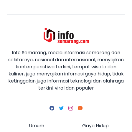
Info Semarang, media informasi semarang dan
sekitarnya, nasional dan internasional, menyajikan
konten peristiwa terkini, tempat wisata dan
kuliner, juga menyajikan infomasi gaya hidup, tidak
ketinggalan juga informasi teknologi dan olahraga
terkini, viral dan populer
Umum
Gaya Hidup