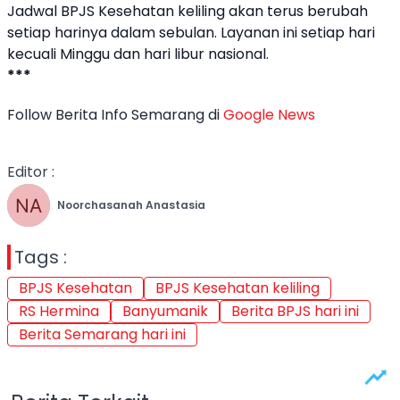
Jadwal
BPJS Kesehatan
keliling akan terus berubah
setiap harinya dalam sebulan. Layanan ini setiap hari
kecuali Minggu dan hari libur nasional.
***
Follow Berita Info Semarang di
Google News
Editor :
Noorchasanah Anastasia
Tags :
BPJS Kesehatan
BPJS Kesehatan keliling
RS Hermina
Banyumanik
Berita BPJS hari ini
Berita Semarang hari ini