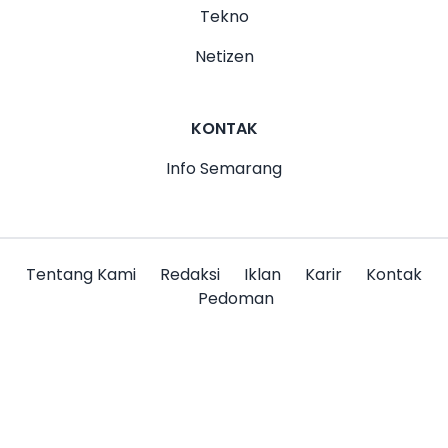
Tekno
Netizen
KONTAK
Info Semarang
Tentang Kami
Redaksi
Iklan
Karir
Kontak
Pedoman