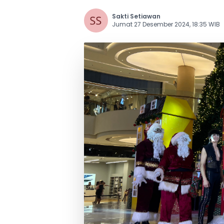
Sakti Setiawan
Jumat 27 Desember 2024, 18:35 WIB