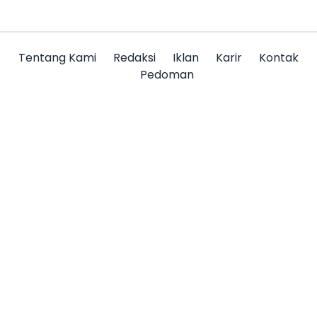
Tentang Kami
Redaksi
Iklan
Karir
Kontak
Pedoman