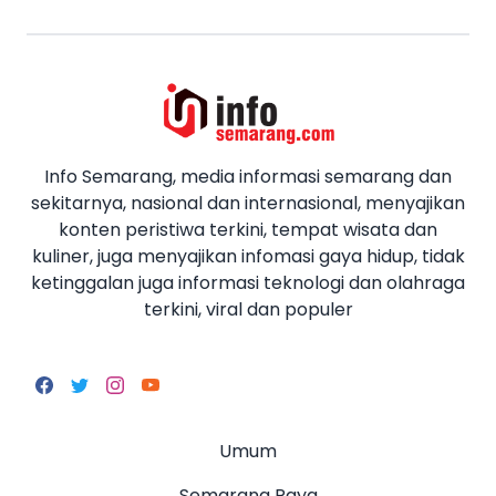
Info Semarang, media informasi semarang dan
sekitarnya, nasional dan internasional, menyajikan
konten peristiwa terkini, tempat wisata dan
kuliner, juga menyajikan infomasi gaya hidup, tidak
ketinggalan juga informasi teknologi dan olahraga
terkini, viral dan populer
Umum
Semarang Raya