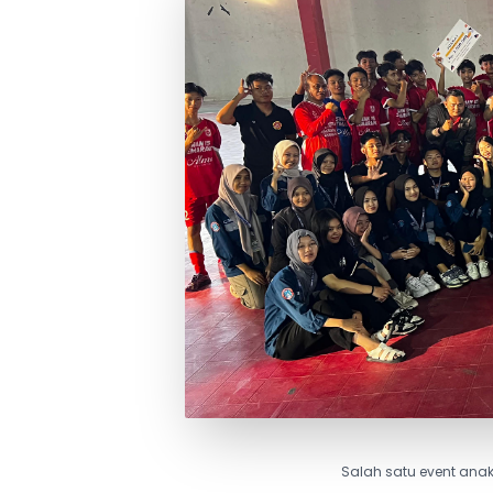
Salah satu event anak