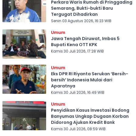
Perkara Waris Rumah di Pringgading
Semarang, Bukti-bukti Baru
Tergugat Dihadirkan
Senin 03 Agustus 2026, 16:23 WIB
Umum
Jawa Tengah Diruwat, Imbas 5
Bupati Kena OTT KPK
Kamis 30 Juli 2026, 17:28 WIB
Umum
Eks DPR RI Riyanta Serukan ‘Bersih-
bersih’ Indonesia Mulai dari
Aparatnya
Kamis 30 Juli 2026, 16:49 WIB
Umum
Penyidikan Kasus Investasi Bodong
Banyumas Ungkap Dugaan Korban
Didorong Ajukan Kredit Bank
Kamis 30 Juli 2026, 08:59 WIB