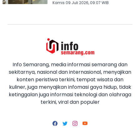
Kamis 09 Juli 2026, 09:07 WIB
Info Semarang, media informasi semarang dan
sekitarnya, nasional dan internasional, menyajikan
konten peristiwa terkini, tempat wisata dan
kuliner, juga menyajikan infomasi gaya hidup, tidak
ketinggalan juga informasi teknologi dan olahraga
terkini, viral dan populer