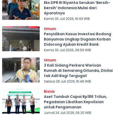
Eks DPR RI Riyanta Serukan ‘Bersih-
bersih’ Indonesia Mulai dari
Aparatnya
Kamis 30 Juli 2026, 16:49 WIB
Umum
Penyidikan Kasus Investasi Bodong
Banyumas Ungkap Dugaan Korban
Didorong Ajukan Kredit Bank
Kamis 30 Juli 2026, 08:59 WIB
Umum
3 Kali Sidang Perkara Warisan
Rumah di Semarang Ditunda, Dinilai
tak Adil Bagi Tergugat
Selasa 28 Juli 2026, 16:48 WIB
Bisnis
Aset Tumbuh Capai Rp186 Triliun,
Pegadaian Libatkan Kepolisian
untuk Pengamanan
Jumat 24 Juli 2026, 06:20 WIB