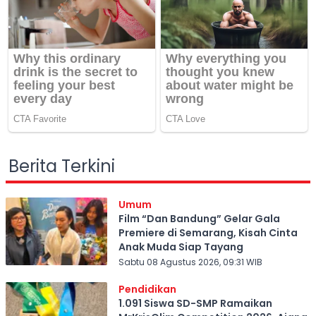
Berita Terkini
Umum
Film “Dan Bandung” Gelar Gala
Premiere di Semarang, Kisah Cinta
Anak Muda Siap Tayang
Sabtu 08 Agustus 2026, 09:31 WIB
Pendidikan
1.091 Siswa SD-SMP Ramaikan