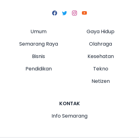
Umum
Gaya Hidup
Semarang Raya
Olahraga
Bisnis
Kesehatan
Pendidikan
Tekno
Netizen
KONTAK
Info Semarang