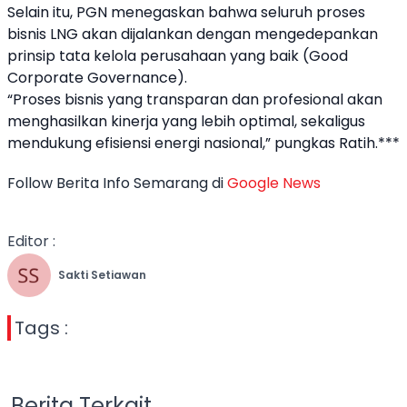
Selain itu, PGN menegaskan bahwa seluruh proses
bisnis LNG akan dijalankan dengan mengedepankan
prinsip tata kelola perusahaan yang baik (Good
Corporate Governance).
“Proses bisnis yang transparan dan profesional akan
menghasilkan kinerja yang lebih optimal, sekaligus
mendukung efisiensi energi nasional,” pungkas Ratih.***
Follow Berita Info Semarang di
Google News
Editor :
Sakti Setiawan
Tags :
Berita Terkait